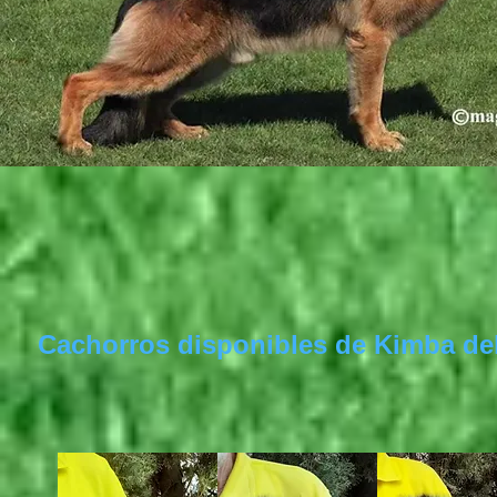
Cachorros disponibles de Kimba del