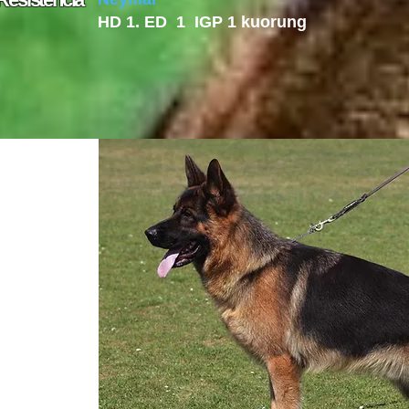
HD 1. ED 1 IGP 1 kuorung